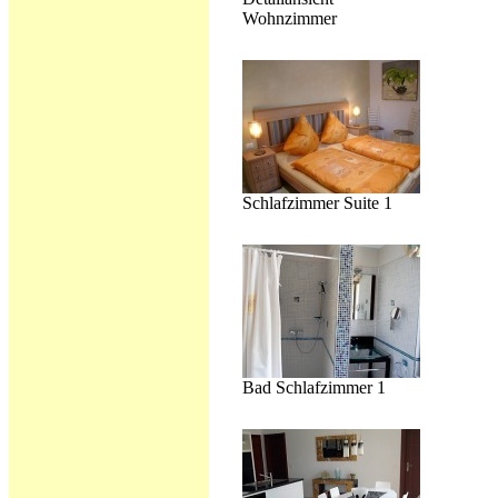
Wohnzimmer
Schlafzimmer Suite 1
Bad Schlafzimmer 1