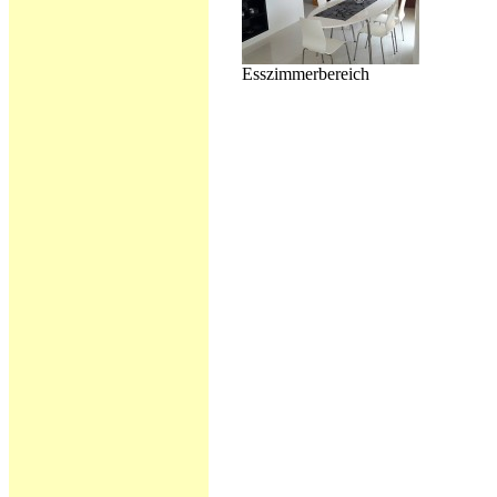
Esszimmerbereich