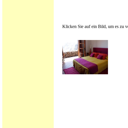
Klicken Sie auf ein Bild, um es zu