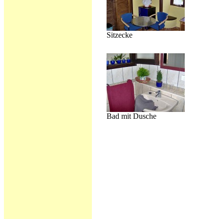
Sitzecke
Bad mit Dusche