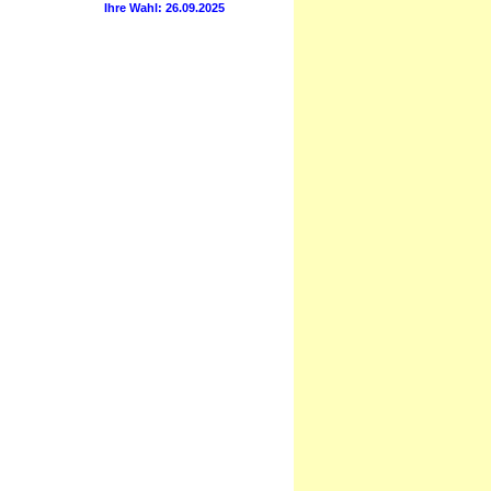
Ihre Wahl: 26.09.2025